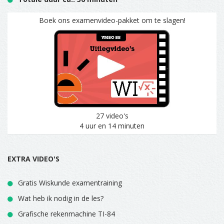
Boek ons examenvideo-pakket om te slagen!
27 video's
4 uur en 14 minuten
EXTRA VIDEO'S
Gratis Wiskunde examentraining
Wat heb ik nodig in de les?
Grafische rekenmachine TI-84