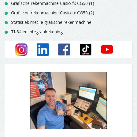
Grafische rekenmachine Casio fx CG50 (1)
Grafische rekenmachine Casio fx CG50 (2)
Statistiek met je grafische rekenmachine
TI-84 en integraalrekening