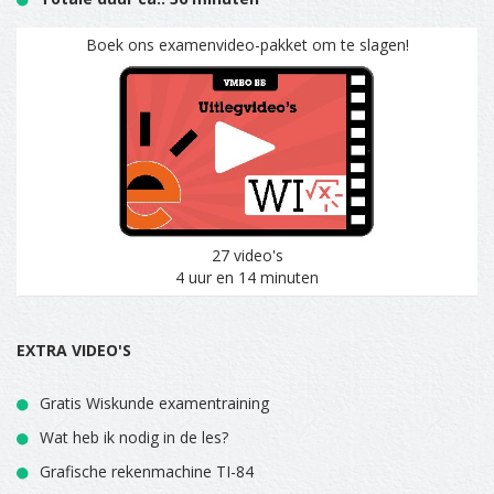
Boek ons examenvideo-pakket om te slagen!
27 video's
4 uur en 14 minuten
EXTRA VIDEO'S
Gratis Wiskunde examentraining
Wat heb ik nodig in de les?
Grafische rekenmachine TI-84