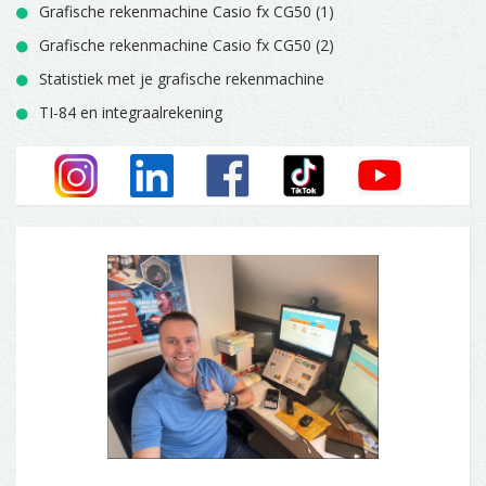
Grafische rekenmachine Casio fx CG50 (1)
Grafische rekenmachine Casio fx CG50 (2)
Statistiek met je grafische rekenmachine
TI-84 en integraalrekening