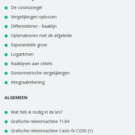
De cosinusregel
Vergelijkingen oplossen
Differentiëren - Raaklijn
Optimaliseren met de afgeleide
Exponentiële groei
Logaritmen
Raaklijnen aan cirkels
Goniometrische vergelijkingen
Integraalrekening
ALGEMEEN
Wat heb ik nodig in de les?
Grafische rekenmachine TI-84
Grafische rekenmachine Casio fx CG50 (1)