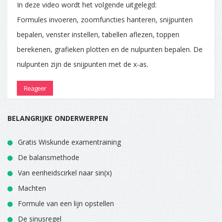
In deze video wordt het volgende uitgelegd:
Formules invoeren, zoomfuncties hanteren, snijpunten
bepalen, venster instellen, tabellen aflezen, toppen
berekenen, grafieken plotten en de nulpunten bepalen. De
nulpunten zijn de snijpunten met de x-as.
Reageer
BELANGRIJKE ONDERWERPEN
Gratis Wiskunde examentraining
De balansmethode
Van eenheidscirkel naar sin(x)
Machten
Formule van een lijn opstellen
De sinusregel