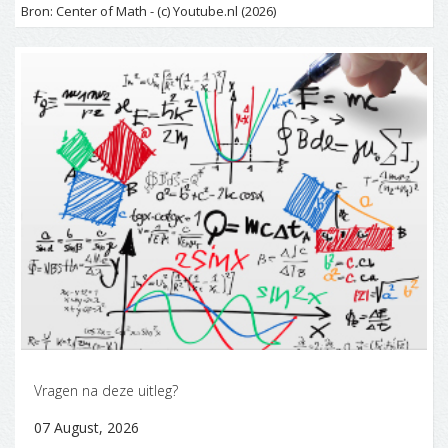
Bron: Center of Math - (c) Youtube.nl (2026)
Vragen na deze uitleg?
07 August, 2026