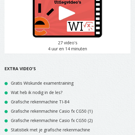
27 video's
4 uur en 14 minuten
EXTRA VIDEO'S
Gratis Wiskunde examentraining
Wat heb ik nodig in de les?
Grafische rekenmachine TI-84
Grafische rekenmachine Casio fx CG50 (1)
Grafische rekenmachine Casio fx CG50 (2)
Statistiek met je grafische rekenmachine