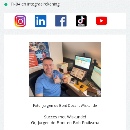
TI-84 en integraalrekening
Foto: Jurgen de Bont Docent Wiskunde
Succes met Wiskunde!
Gr, Jurgen de Bont en Bob Pruiksma