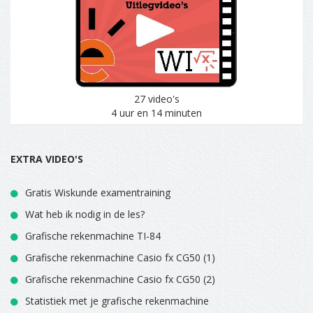
27 video's
4 uur en 14 minuten
EXTRA VIDEO'S
Gratis Wiskunde examentraining
Wat heb ik nodig in de les?
Grafische rekenmachine TI-84
Grafische rekenmachine Casio fx CG50 (1)
Grafische rekenmachine Casio fx CG50 (2)
Statistiek met je grafische rekenmachine