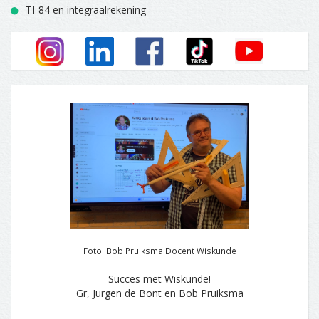
TI-84 en integraalrekening
Foto: Bob Pruiksma Docent Wiskunde
Succes met Wiskunde!
Gr, Jurgen de Bont en Bob Pruiksma