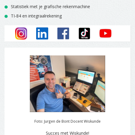
Statistiek met je grafische rekenmachine
TI-84 en integraalrekening
Foto: Jurgen de Bont Docent Wiskunde
Succes met Wiskunde!