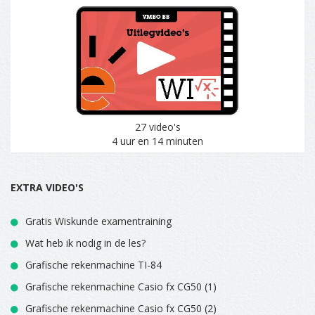
27 video's
4 uur en 14 minuten
EXTRA VIDEO'S
Gratis Wiskunde examentraining
Wat heb ik nodig in de les?
Grafische rekenmachine TI-84
Grafische rekenmachine Casio fx CG50 (1)
Grafische rekenmachine Casio fx CG50 (2)