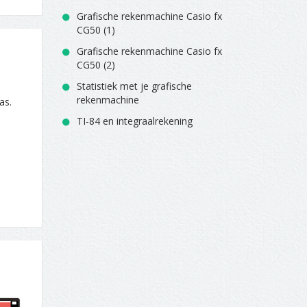
Grafische rekenmachine Casio fx
CG50 (1)
Grafische rekenmachine Casio fx
CG50 (2)
Statistiek met je grafische
rekenmachine
as.
TI-84 en integraalrekening