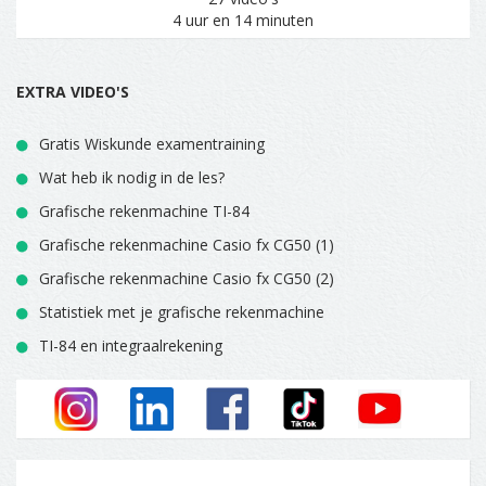
4 uur en 14 minuten
EXTRA VIDEO'S
Gratis Wiskunde examentraining
Wat heb ik nodig in de les?
Grafische rekenmachine TI-84
Grafische rekenmachine Casio fx CG50 (1)
Grafische rekenmachine Casio fx CG50 (2)
Statistiek met je grafische rekenmachine
TI-84 en integraalrekening