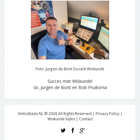
Foto: Jurgen de Bont Docent Wiskunde
Succes met Wiskunde!
Gr, Jurgen de Bont en Bob Pruiksma
VmboBasis NL ©
2026
All Rights Reserved | Privacy Policy |
Wiskunde bijles
|
Contact